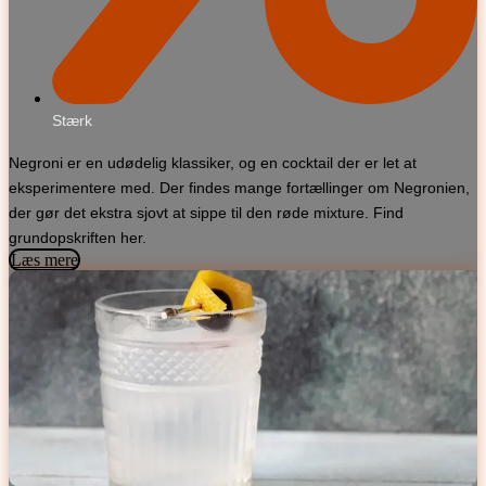
Stærk
Negroni er en udødelig klassiker, og en cocktail der er let at
eksperimentere med. Der findes mange fortællinger om Negronien,
der gør det ekstra sjovt at sippe til den røde mixture. Find
grundopskriften her.
Læs mere