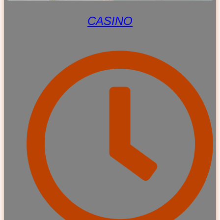
CASINO