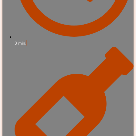
3 min.