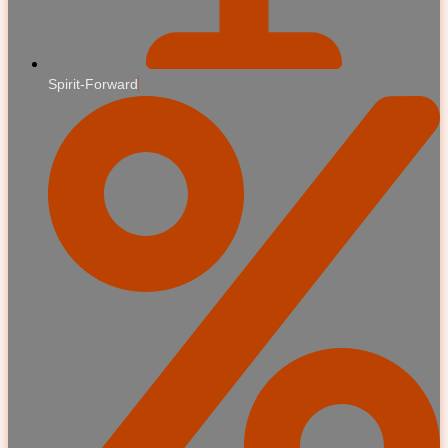
Spirit-Forward