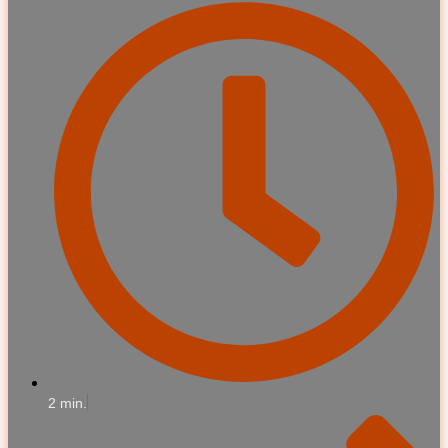
2 min.