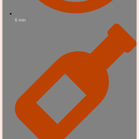
6 min.