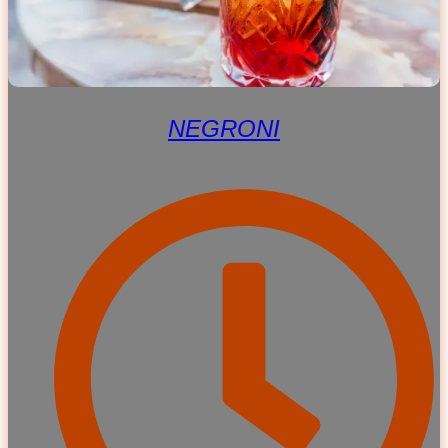
NEGRONI