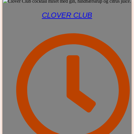
CLOVER CLUB