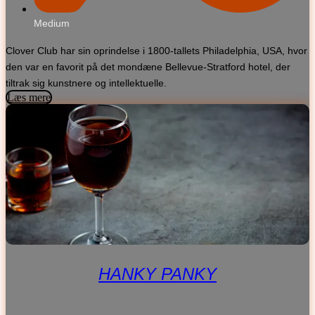
Medium
Clover Club har sin oprindelse i 1800-tallets Philadelphia, USA, hvor
den var en favorit på det mondæne Bellevue-Stratford hotel, der
tiltrak sig kunstnere og intellektuelle.
Læs mere
HANKY PANKY