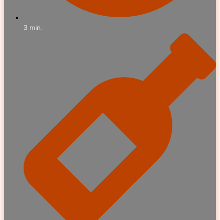
3 min.