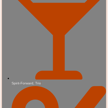
Spirit-Forward, Trio