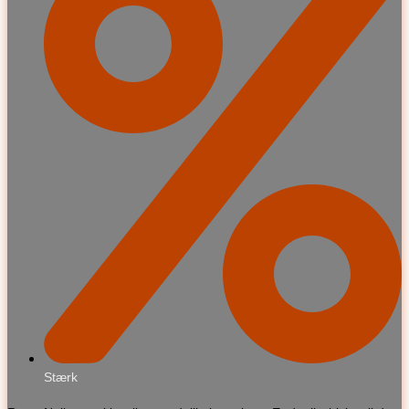
Stærk