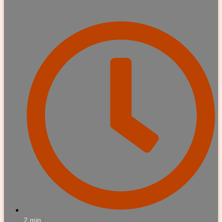
2 min.