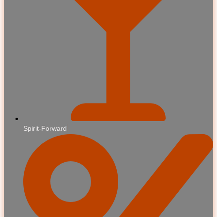
Spirit-Forward