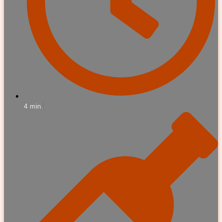
4 min.