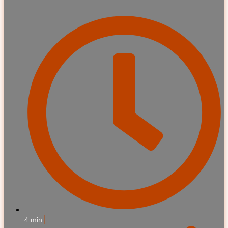
4 min.