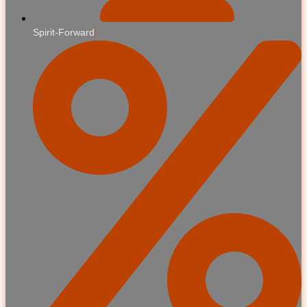
Spirit-Forward