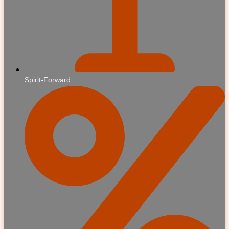
Spirit-Forward