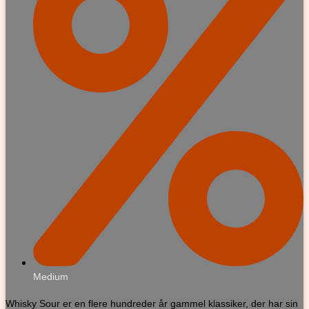
Medium
Whisky Sour er en flere hundreder år gammel klassiker, der har sin