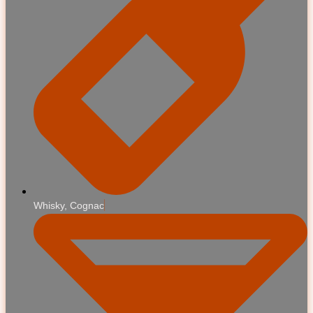
Whisky, Cognac