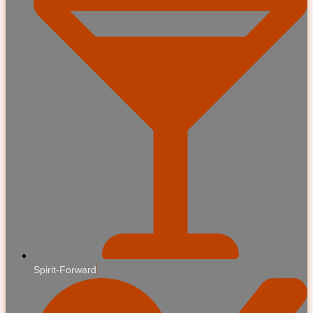
Spirit-Forward