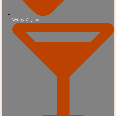
Whisky, Cognac