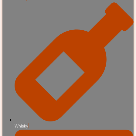
Whisky