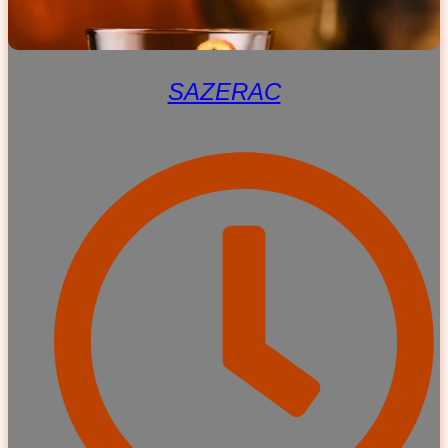
SAZERAC