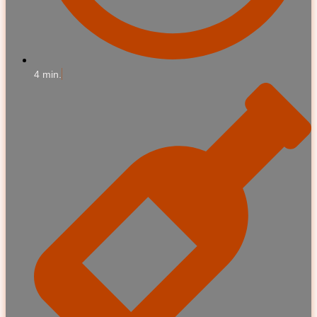
4 min.