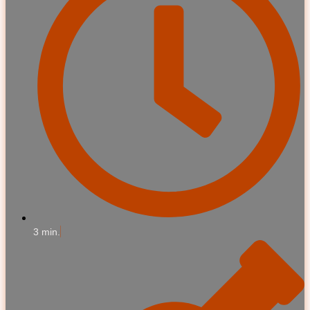
3 min.