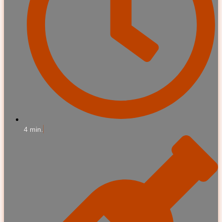
4 min.