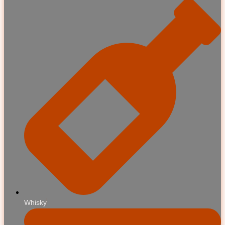
Whisky