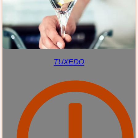
TUXEDO