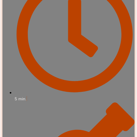
5 min.